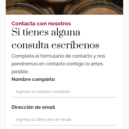
Contacta con nosotros
Si tienes alguna
consulta escríbenos
Completa el formulario de contacto y nos
pondremos en contacto contigo lo antes
posible.
Nombre completo
Dirección de email