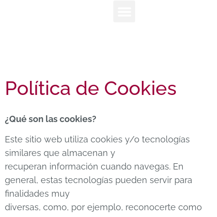
Política de Cookies
¿Qué son las cookies?
Este sitio web utiliza cookies y/o tecnologías
similares que almacenan y
recuperan información cuando navegas. En
general, estas tecnologías pueden servir para
finalidades muy
diversas, como, por ejemplo, reconocerte como