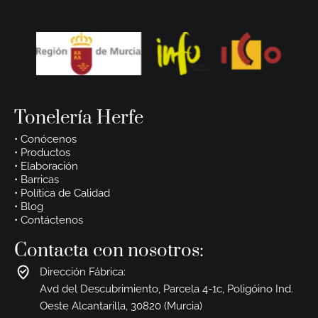
Tonelería Herfe
• Conócenos
• Productos
• Elaboración
• Barricas
• Política de Calidad
• Blog
• Contáctenos
Contacta con nosotros:
Dirección Fábrica:
Avd del Descubrimiento, Parcela 4-1c, Poligóino Ind.
Oeste Alcantarilla, 30820 (Murcia)