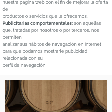
nuestra página web con el fin de mejorar la oferta
de
productos o servicios que le ofrecemos.
Publicitarias comportamentales:
son aquellas
que, tratadas por nosotros o por terceros, nos
permiten
analizar sus hábitos de navegación en Internet
para que podamos mostrarle publicidad
relacionada con su
perfil de navegación.