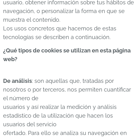
usuario, obtener información sobre tus hábitos de
navegación, o personalizar la forma en que se
muestra el contenido.
Los usos concretos que hacemos de estas
tecnologías se describen a continuación.
¿Qué tipos de cookies se utilizan en esta página
web?
De análisis
: son aquellas que, tratadas por
nosotros o por terceros, nos permiten cuantificar
el número de
usuarios y así realizar la medición y análisis
estadístico de la utilización que hacen los
usuarios del servicio
ofertado. Para ello se analiza su navegación en