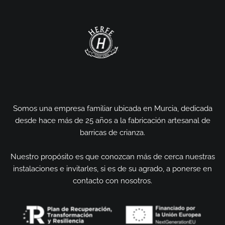
Somos una empresa familiar ubicada en Murcia, dedicada
desde hace más de 25 años a la fabricación artesanal de
barricas de crianza.
Nuestro propósito es que conozcan más de cerca nuestras
instalaciones e invitarles, si es de su agrado, a ponerse en
contacto con nosotros.