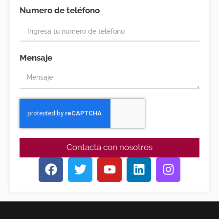
Numero de teléfono
Mensaje
Contacta con nosotros