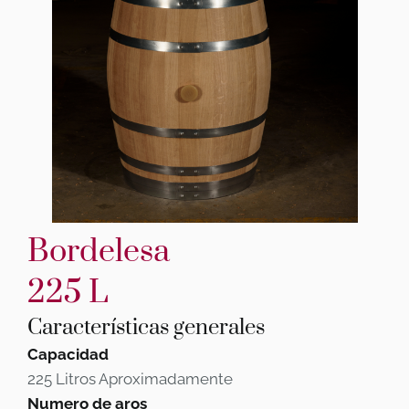
Bordelesa
225 L
Características generales
Capacidad
225 Litros Aproximadamente
Numero de aros