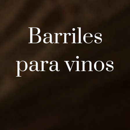
Barriles
para vinos