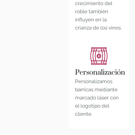
crecimiento del
roble también
influyen en la
crianza de los vinos.
Personalización
Personalizamos
barricas mediante
marcado láser con
el logotipo del
cliente.