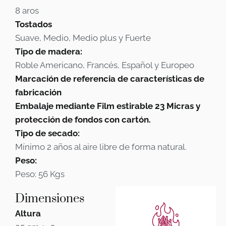
8 aros
Tostados
Suave, Medio, Medio plus y Fuerte
Tipo de madera:
Roble Americano, Francés, Español y Europeo
Marcación de referencia de características de
fabricación
Embalaje mediante Film estirable 23 Micras y
protección de fondos con cartón.
Tipo de secado:
Mínimo 2 años al aire libre de forma natural.
Peso:
Peso: 56 Kgs
Dimensiones
Altura