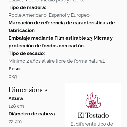
Tipo de madera:
Roble Americano, Español y Europeo
Marcación de referencia de características de
fabricación
Embalaje mediante Film estirable 23 Micras y
protección de fondos con cartón.
Tipo de secado:
Mínimo 2 años al aire libre de forma natural.
Peso:
0kg
Dimensiones
Altura
128 cm
Diámetro de cabeza
El Tostado
72 cm
El diferente tipo de