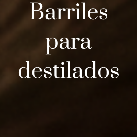
Barriles
para
destilados