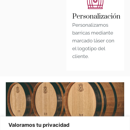
Personalización
Personalizamos
barricas mediante
marcado láser con
el logotipo del
cliente.
Valoramos tu privacidad