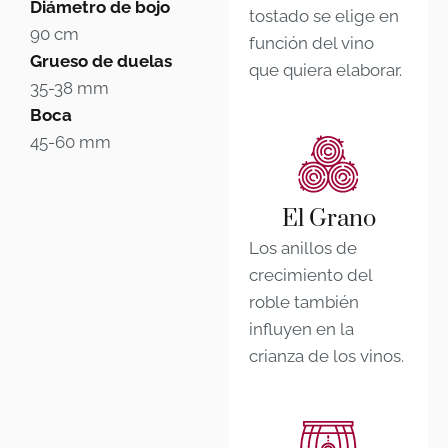
Diámetro de bojo
tostado se elige en
90 cm
función del vino
Grueso de duelas
que quiera elaborar.
35-38 mm
Boca
45-60 mm
El Grano
Los anillos de
crecimiento del
roble también
influyen en la
crianza de los vinos.