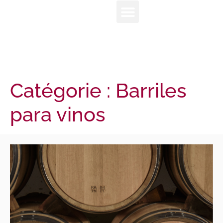
Catégorie :
Barriles
para vinos