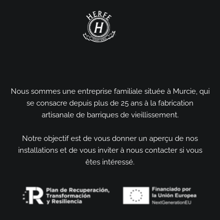
Nous sommes une entreprise familiale située à Murcie, qui
se consacre depuis plus de 25 ans à la fabrication
artisanale de barriques de vieillissement.
Notre objectif est de vous donner un aperçu de nos
installations et de vous inviter à nous contacter si vous
êtes intéressé.