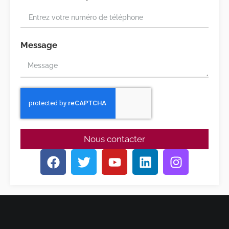
Message
Nous contacter