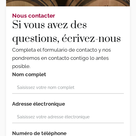
Nous contacter
Si vous avez des
questions, écrivez-nous
Completa el formulario de contacto y nos
pondremos en contacto contigo lo antes
posible.
Nom complet
Adresse électronique
Numéro de téléphone