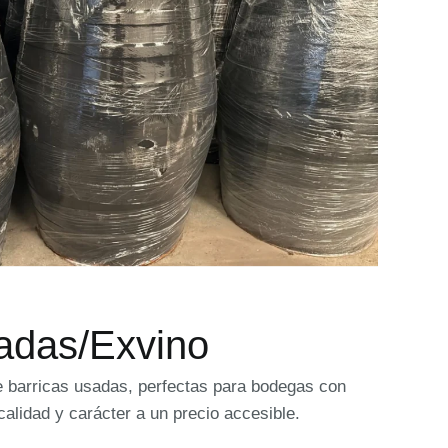
adas/Exvino
e barricas usadas, perfectas para bodegas con
calidad y carácter a un precio accesible.