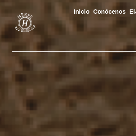
Inicio
Conócenos
El