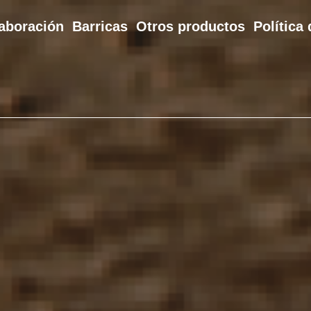
aboración
Barricas
Otros productos
Política