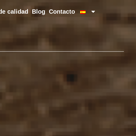
 de calidad
Blog
Contacto