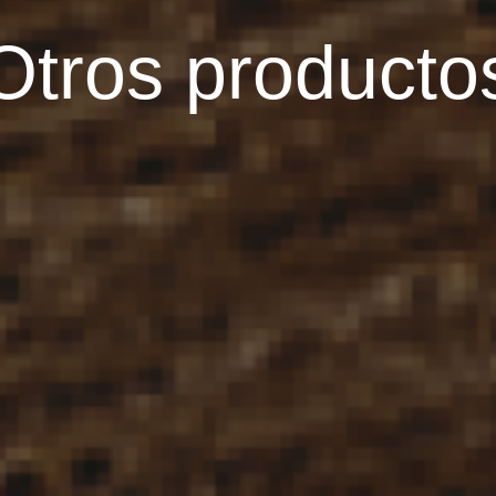
Otros producto