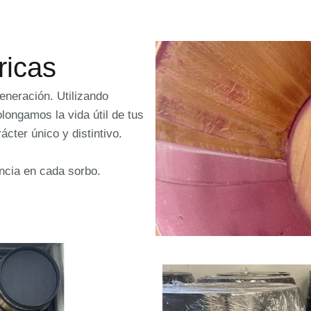
ricas
generación. Utilizando
longamos la vida útil de tus
cter único y distintivo.
ncia en cada sorbo.