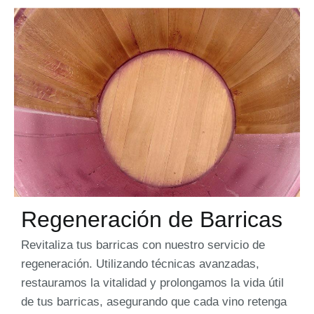
Regeneración de Barricas
Revitaliza tus barricas con nuestro servicio de
regeneración. Utilizando técnicas avanzadas,
restauramos la vitalidad y prolongamos la vida útil
de tus barricas, asegurando que cada vino retenga