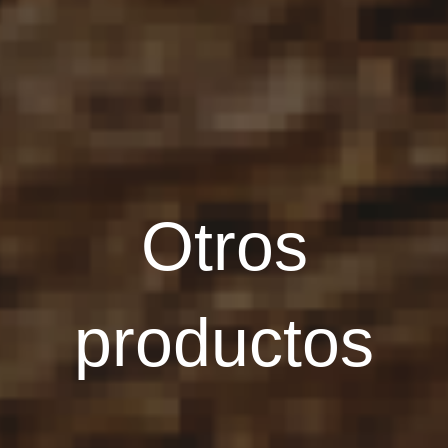
Otros
productos