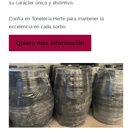
su carácter único y distintivo.
Confía en Tonelería Herfe para mantener la
excelencia en cada sorbo.
Quiero mas información