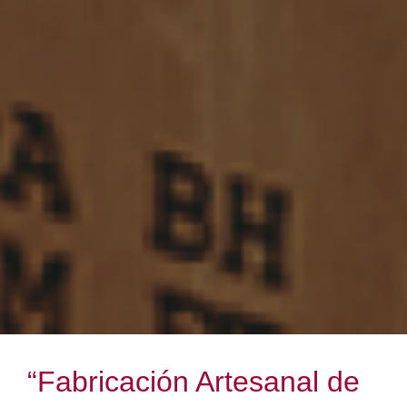
“Fabricación Artesanal de