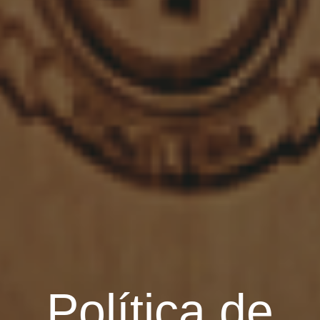
Política de