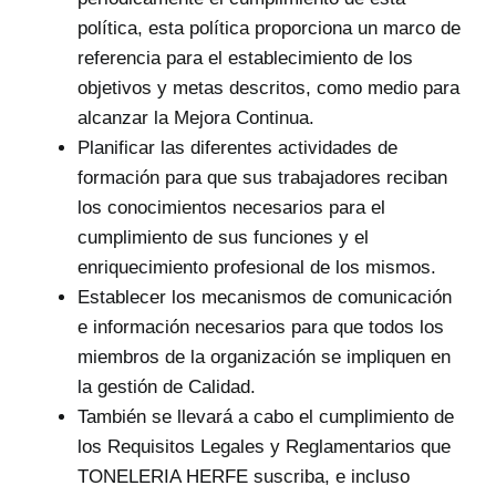
política, esta política proporciona un marco de
referencia para el establecimiento de los
objetivos y metas descritos, como medio para
alcanzar la Mejora Continua.
Planificar las diferentes actividades de
formación para que sus trabajadores reciban
los conocimientos necesarios para el
cumplimiento de sus funciones y el
enriquecimiento profesional de los mismos.
Establecer los mecanismos de comunicación
e información necesarios para que todos los
miembros de la organización se impliquen en
la gestión de Calidad.
También se llevará a cabo el cumplimiento de
los Requisitos Legales y Reglamentarios que
TONELERIA HERFE suscriba, e incluso