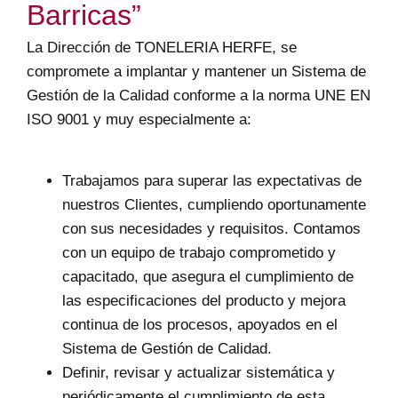
Barricas”
La Dirección de TONELERIA HERFE, se
compromete a implantar y mantener un Sistema de
Gestión de la Calidad conforme a la norma UNE EN
ISO 9001 y muy especialmente a:
Trabajamos para superar las expectativas de
nuestros Clientes, cumpliendo oportunamente
con sus necesidades y requisitos. Contamos
con un equipo de trabajo comprometido y
capacitado, que asegura el cumplimiento de
las especificaciones del producto y mejora
continua de los procesos, apoyados en el
Sistema de Gestión de Calidad.
Definir, revisar y actualizar sistemática y
periódicamente el cumplimiento de esta