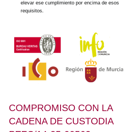
elevar ese cumplimiento por encima de esos
requisitos.
COMPROMISO CON LA
CADENA DE CUSTODIA