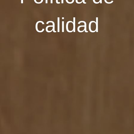
calidad