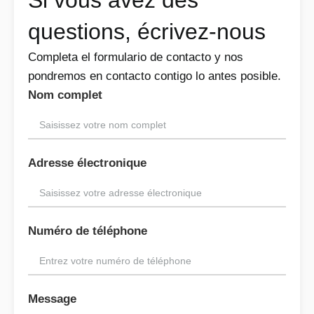
questions, écrivez-nous
Completa el formulario de contacto y nos
pondremos en contacto contigo lo antes posible.
Nom complet
Adresse électronique
Numéro de téléphone
Message