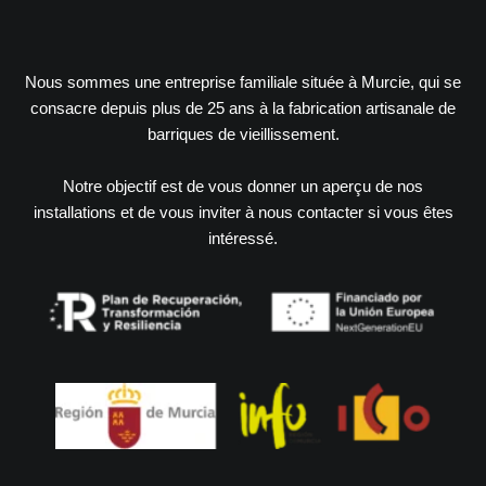
Nous sommes une entreprise familiale située à Murcie, qui se
consacre depuis plus de 25 ans à la fabrication artisanale de
barriques de vieillissement.
Notre objectif est de vous donner un aperçu de nos
installations et de vous inviter à nous contacter si vous êtes
intéressé.