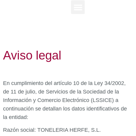
Aviso legal
En cumplimiento del artículo 10 de la Ley 34/2002,
de 11 de julio, de Servicios de la Sociedad de la
Información y Comercio Electrónico (LSSICE) a
continuación se detallan los datos identificativos de
la entidad:
Razón social: TONELERIA HERFE, S.L.