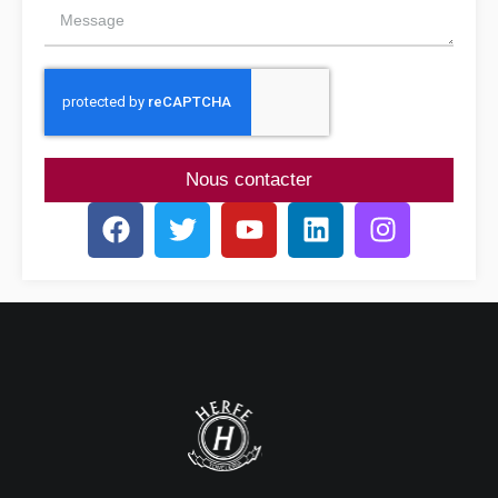
Nous contacter