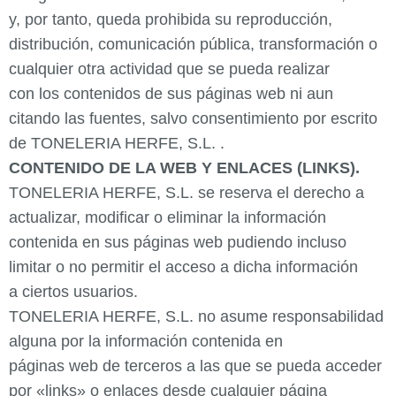
y, por tanto, queda prohibida su reproducción,
distribución, comunicación pública, transformación o
cualquier otra actividad que se pueda realizar
con los contenidos de sus páginas web ni aun
citando las fuentes, salvo consentimiento por escrito
de TONELERIA HERFE, S.L. .
CONTENIDO DE LA WEB Y ENLACES (LINKS).
TONELERIA HERFE, S.L. se reserva el derecho a
actualizar, modificar o eliminar la información
contenida en sus páginas web pudiendo incluso
limitar o no permitir el acceso a dicha información
a ciertos usuarios.
TONELERIA HERFE, S.L. no asume responsabilidad
alguna por la información contenida en
páginas web de terceros a las que se pueda acceder
por «links» o enlaces desde cualquier página