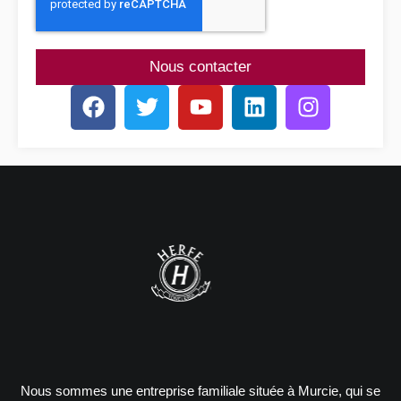
Nous contacter
Nous sommes une entreprise familiale située à Murcie, qui se