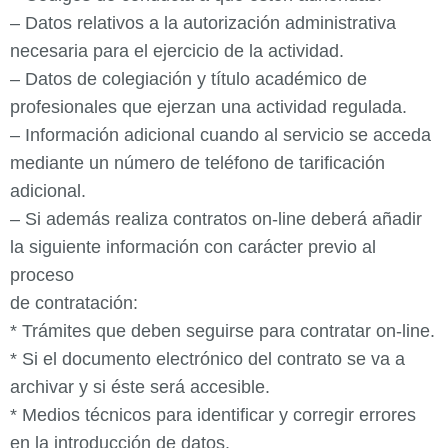
– Datos relativos a la autorización administrativa
necesaria para el ejercicio de la actividad.
– Datos de colegiación y título académico de
profesionales que ejerzan una actividad regulada.
– Información adicional cuando al servicio se acceda
mediante un número de teléfono de tarificación
adicional.
– Si además realiza contratos on-line deberá añadir
la siguiente información con carácter previo al
proceso
de contratación:
* Trámites que deben seguirse para contratar on-line.
* Si el documento electrónico del contrato se va a
archivar y si éste será accesible.
* Medios técnicos para identificar y corregir errores
en la introducción de datos.