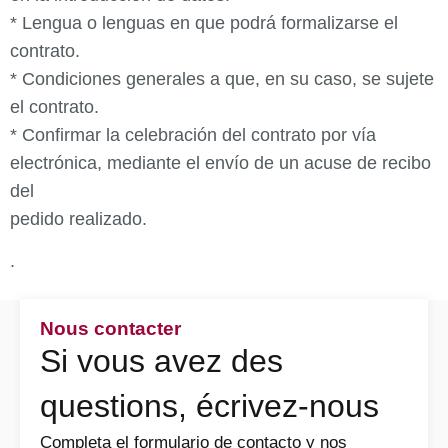
* Lengua o lenguas en que podrá formalizarse el
contrato.
* Condiciones generales a que, en su caso, se sujete
el contrato.
* Confirmar la celebración del contrato por vía
electrónica, mediante el envío de un acuse de recibo
del
pedido realizado.
.
Nous contacter
Si vous avez des
questions, écrivez-nous
Completa el formulario de contacto y nos