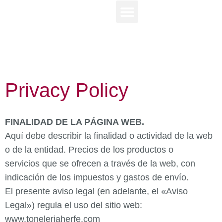
Privacy Policy
FINALIDAD DE LA PÁGINA WEB.
Aquí debe describir la finalidad o actividad de la web
o de la entidad. Precios de los productos o
servicios que se ofrecen a través de la web, con
indicación de los impuestos y gastos de envío.
El presente aviso legal (en adelante, el «Aviso
Legal») regula el uso del sitio web:
www.toneleriaherfe.com