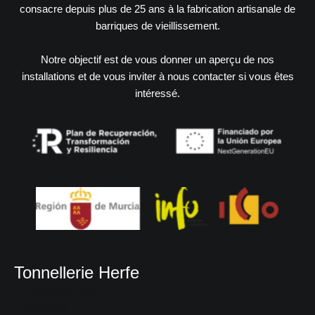
consacre depuis plus de 25 ans à la fabrication artisanale de
barriques de vieillissement.
Notre objectif est de vous donner un aperçu de nos
installations et de vous inviter à nous contacter si vous êtes
intéressé.
Tonnellerie Herfe
- A propos de nous
• Productos