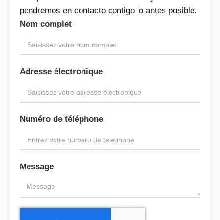
pondremos en contacto contigo lo antes posible.
Nom complet
Adresse électronique
Numéro de téléphone
Message