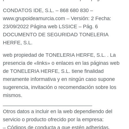
CONDATOS IDE, S.L. – 868 680 830 –
www.grupoideamurcia.com – Versión: 2 Fecha:
23/09/2022 Página web LSSICE – Pág. 6
DOCUMENTO DE SEGURIDAD TONELERIA
HERFE, S.L.
web propiedad de TONELERIA HERFE, S.L. . La
presencia de «links» o enlaces en las páginas web
de TONELERIA HERFE, S.L. tiene finalidad
meramente informativa y en ningún caso supone
sugerencia, invitación o recomendación sobre los
mismos.
_______________________________
Otros datos a incluir en la web dependiendo del
servicio o producto ofrecido por la empresa:
– Códigos de conducta a que estén adheridas.