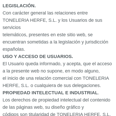
LEGISLACIÓN.
Con carácter general las relaciones entre
TONELERIA HERFE, S.L. y los Usuarios de sus
servicios
telemáticos, presentes en este sitio web, se
encuentran sometidas a la legislación y jurisdicción
españolas.
USO Y ACCESO DE USUARIOS.
El Usuario queda informado, y acepta, que el acceso
a la presente web no supone, en modo alguno,
el inicio de una relación comercial con TONELERIA
HERFE, S.L. o cualquiera de sus delegaciones.
PROPIEDAD INTELECTUAL E INDUSTRIAL
.
Los derechos de propiedad intelectual del contenido
de las páginas web, su diseño gráfico y
códigos son titularidad de TONELERIA HERFE, S.L.