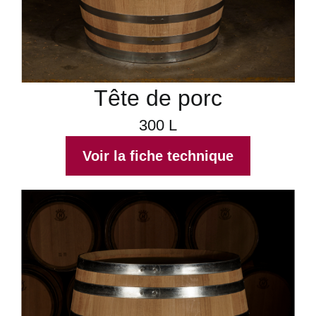
Tête de porc
300 L
Voir la fiche technique