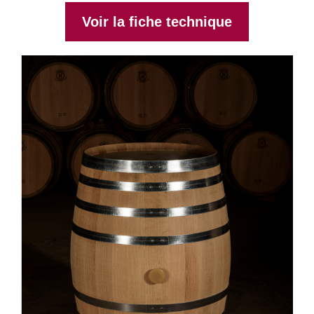
Voir la fiche technique