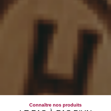
Connaître nos produits