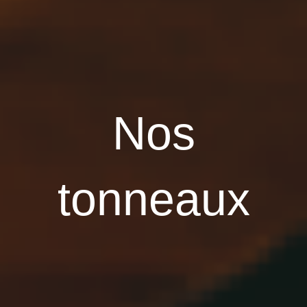
Nos
tonneaux