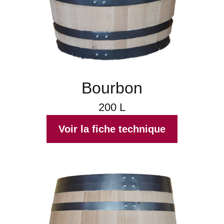
Bourbon
200 L
Voir la fiche technique