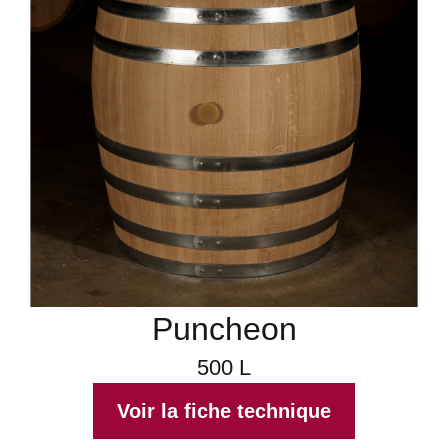
Puncheon
500 L
Voir la fiche technique