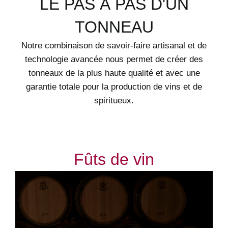
LE PAS À PAS D'UN
TONNEAU
Notre combinaison de savoir-faire artisanal et de
technologie avancée nous permet de créer des
tonneaux de la plus haute qualité et avec une
garantie totale pour la production de vins et de
spiritueux.
Fûts de vin