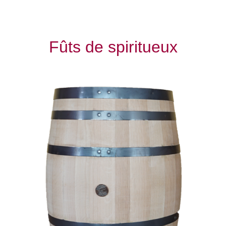
Fûts de spiritueux