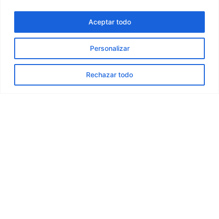
Voir la fiche technique
Aceptar todo
Personalizar
Rechazar todo